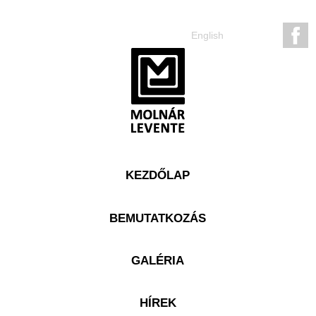
English
KEZDŐLAP
BEMUTATKOZÁS
GALÉRIA
HÍREK