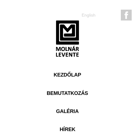
English
KEZDŐLAP
BEMUTATKOZÁS
GALÉRIA
HÍREK