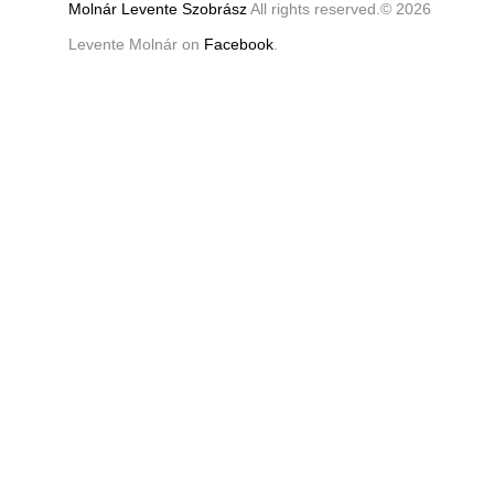
Molnár Levente Szobrász
All rights reserved.© 2026
Levente Molnár on
Facebook
.