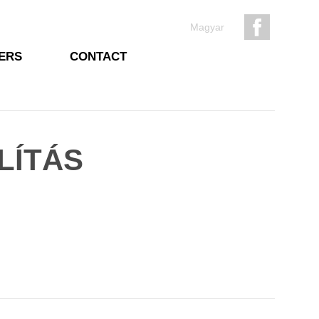
Magyar
ERS
CONTACT
LÍTÁS